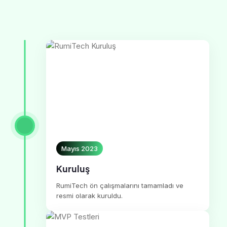
Mayıs 2023
Kuruluş
RumiTech ön çalışmalarını tamamladı ve
resmi olarak kuruldu.