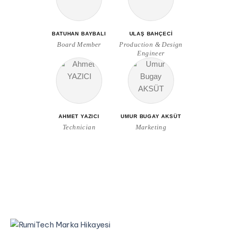
BATUHAN BAYBALI
ULAŞ BAHÇECİ
Board Member
Production & Design
Engineer
AHMET YAZICI
UMUR BUGAY AKSÜT
Technician
Marketing