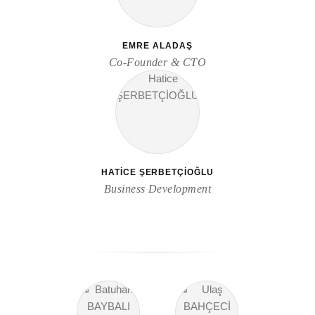
EMRE ALADAŞ
Co-Founder & CTO
HATICE ŞERBETÇİOĞLU
Business Development