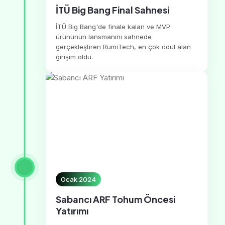
İTÜ Big Bang Final Sahnesi
İTÜ Big Bang'de finale kalan ve MVP
ürününün lansmanını sahnede
gerçekleştiren RumiTech, en çok ödül alan
girişim oldu.
Ocak 2024
Sabancı ARF Tohum Öncesi
Yatırımı