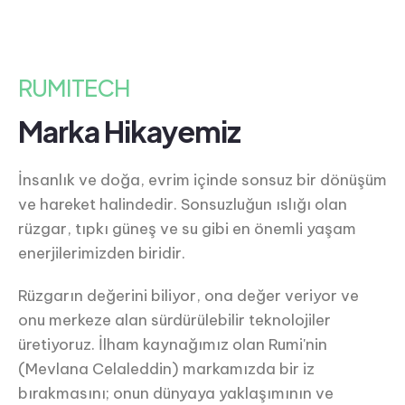
RUMITECH
Marka Hikayemiz
İnsanlık ve doğa, evrim içinde sonsuz bir dönüşüm
ve hareket halindedir. Sonsuzluğun ıslığı olan
rüzgar, tıpkı güneş ve su gibi en önemli yaşam
enerjilerimizden biridir.
Rüzgarın değerini biliyor, ona değer veriyor ve
onu merkeze alan sürdürülebilir teknolojiler
üretiyoruz. İlham kaynağımız olan Rumi'nin
(Mevlana Celaleddin) markamızda bir iz
bırakmasını; onun dünyaya yaklaşımının ve