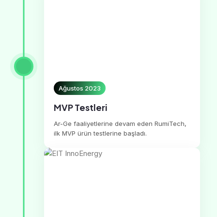
Ağustos 2023
MVP Testleri
Ar-Ge faaliyetlerine devam eden RumiTech,
ilk MVP ürün testlerine başladı.