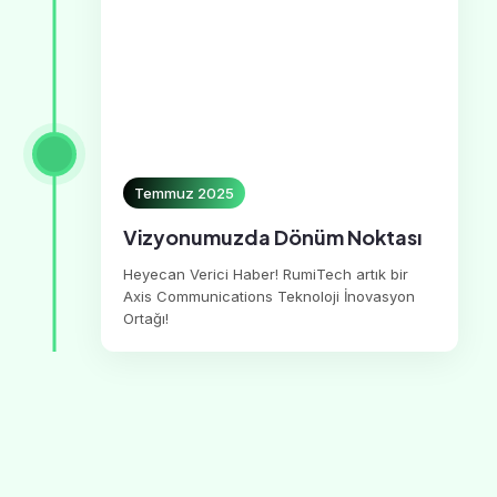
Temmuz 2025
Vizyonumuzda Dönüm Noktası
Heyecan Verici Haber! RumiTech artık bir
Axis Communications Teknoloji İnovasyon
Ortağı!