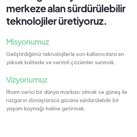
merkeze alan sürdürülebilir
teknolojiler üretiyoruz.
Misyonumuz
Geliştirdiğimiz teknolojilerle son kullanıcılara en
yüksek kalitede ve verimli çözümler sunmak.
Vizyonumuz
İlham verici bir dünya markası olmak ve güneş ile
rüzgarın dönüştürücü gücünü sürdürülebilir bir
yaşam kaynağı haline getirmek.