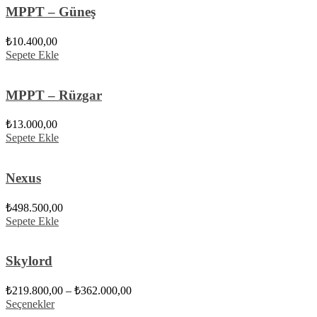
MPPT – Güneş
₺
10.400,00
Sepete Ekle
MPPT – Rüzgar
₺
13.000,00
Sepete Ekle
Nexus
₺
498.500,00
Sepete Ekle
Skylord
₺
219.800,00
–
₺
362.000,00
Seçenekler