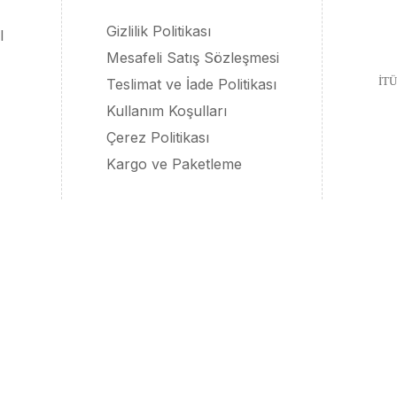
Gizlilik Politikası
l
Mesafeli Satış Sözleşmesi
İTÜ
Teslimat ve İade Politikası
Kullanım Koşulları
Çerez Politikası
Kargo ve Paketleme