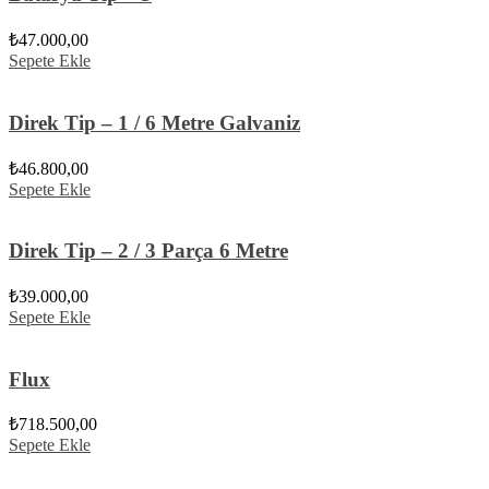
₺
47.000,00
Sepete Ekle
Direk Tip – 1 / 6 Metre Galvaniz
₺
46.800,00
Sepete Ekle
Direk Tip – 2 / 3 Parça 6 Metre
₺
39.000,00
Sepete Ekle
Flux
₺
718.500,00
Sepete Ekle