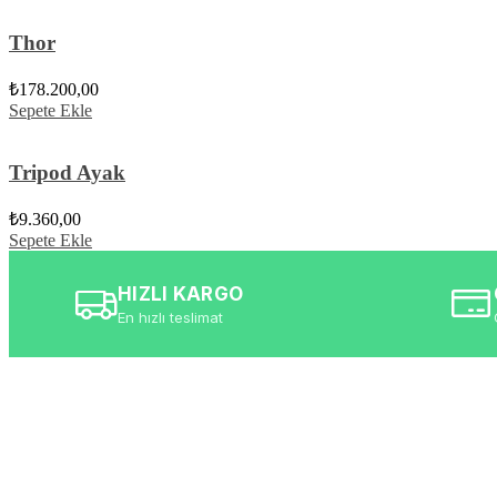
Thor
₺
178.200,00
Sepete Ekle
Tripod Ayak
₺
9.360,00
Sepete Ekle
HIZLI KARGO
En hızlı teslimat