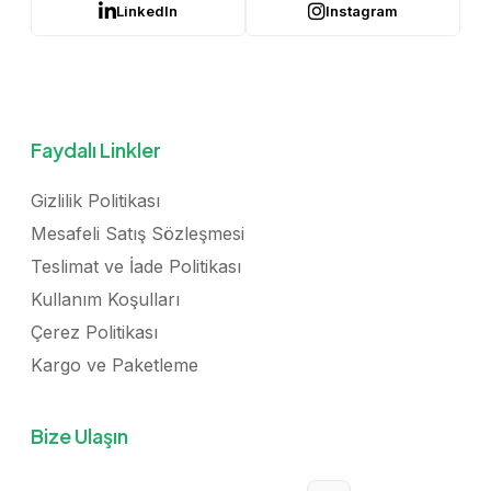
LinkedIn
Instagram
Faydalı Linkler
Gizlilik Politikası
Mesafeli Satış Sözleşmesi
Teslimat ve İade Politikası
Kullanım Koşulları
Çerez Politikası
Kargo ve Paketleme
Bize Ulaşın