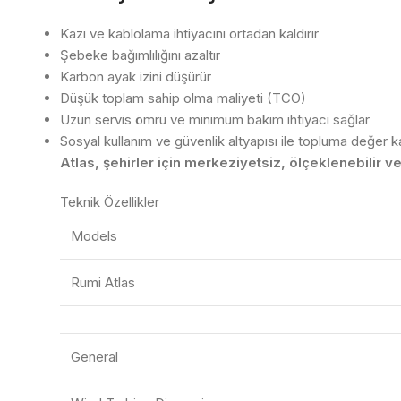
Kazı ve kablolama ihtiyacını ortadan kaldırır
Şebeke bağımlılığını azaltır
Karbon ayak izini düşürür
Düşük toplam sahip olma maliyeti (TCO)
Uzun servis ömrü ve minimum bakım ihtiyacı sağlar
Sosyal kullanım ve güvenlik altyapısı ile topluma değer k
Atlas, şehirler için merkeziyetsiz, ölçeklenebilir ve 
Teknik Özellikler
Models
Rumi Atlas
General