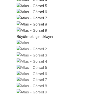
Büyütmek için tıklayın