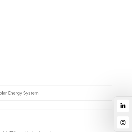
olar Energy System