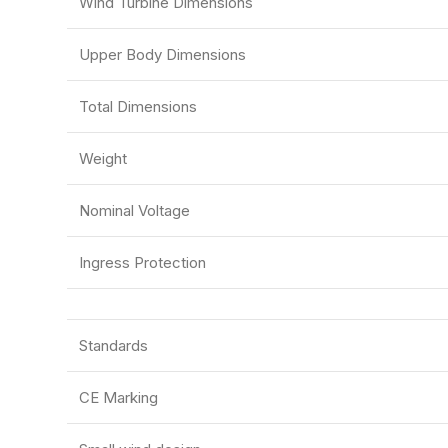
Wind Turbine Dimensions
Upper Body Dimensions
Total Dimensions
Weight
Nominal Voltage
Ingress Protection
Standards
CE Marking